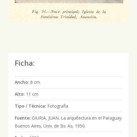
Ficha:
Ancho:
8 cm
Alto:
11 cm
Tipo / Técnica:
Fotografía
Fuente:
GIURIA, JUAN. La arquitectura en el Paraguay.
Buenos Aires, Univ. de Bs. As, 1950.