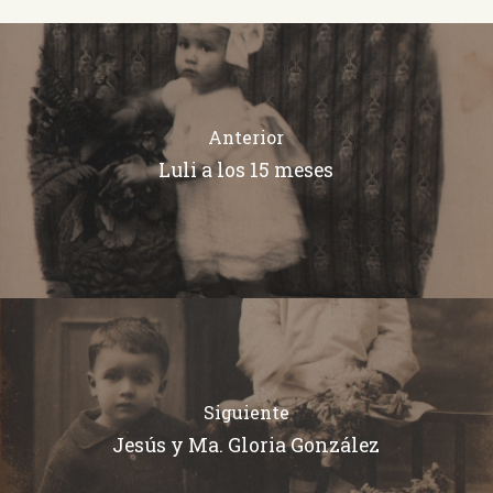
Anterior
Luli a los 15 meses
Siguiente
Jesús y Ma. Gloria González