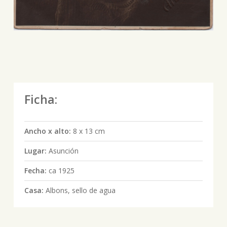
Ficha:
Ancho x alto:
8 x 13 cm
Lugar:
Asunción
Fecha:
ca 1925
Casa:
Albons, sello de agua