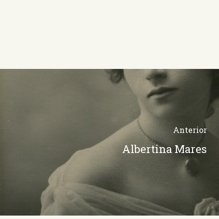
Anterior
Albertina Mares