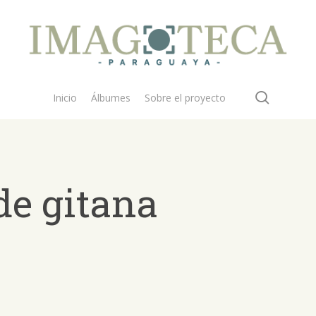
search
Inicio
Álbumes
Sobre el proyecto
de gitana