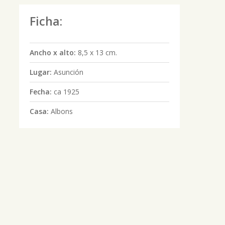
Ficha:
Ancho x alto:
8,5 x 13 cm.
Lugar:
Asunción
Fecha:
ca 1925
Casa:
Albons