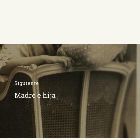
Siguiente
Madre e hija