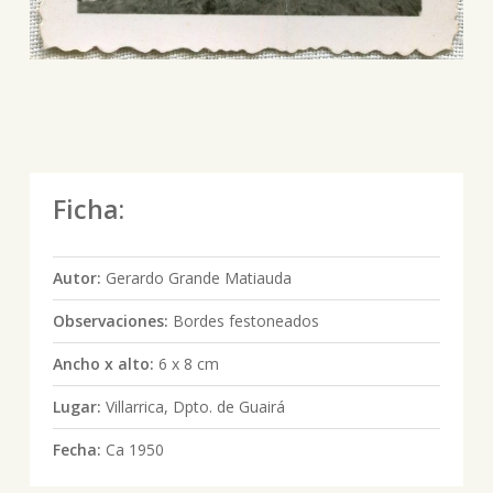
Ficha:
Autor:
Gerardo Grande Matiauda
Observaciones:
Bordes festoneados
Ancho x alto:
6 x 8 cm
Lugar:
Villarrica, Dpto. de Guairá
Fecha:
Ca 1950