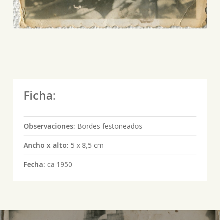
Ficha:
Observaciones:
Bordes festoneados
Ancho x alto:
5 x 8,5 cm
Fecha:
ca 1950