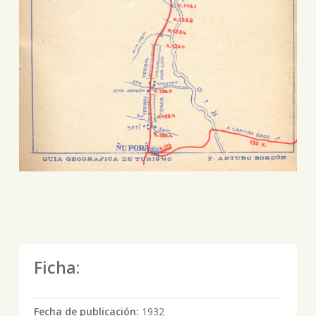
Ficha:
Fecha de publicación:
1932