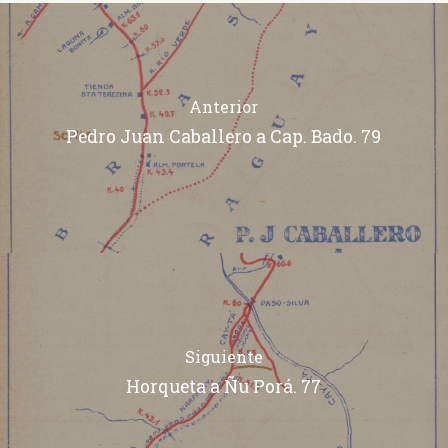
Anterior
Pedro Juan Caballero a Cap. Bado. 79
Siguiente
Horqueta a Ñu Porá. 77