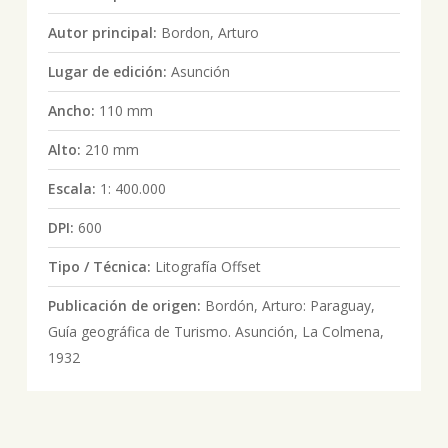
Autor principal:
Bordon, Arturo
Lugar de edición:
Asunción
Ancho:
110 mm
Alto:
210 mm
Escala:
1: 400.000
DPI:
600
Tipo / Técnica:
Litografía Offset
Publicación de origen:
Bordón, Arturo: Paraguay,
Guía geográfica de Turismo. Asunción, La Colmena,
1932