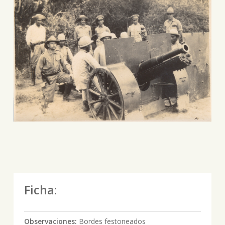
Ficha:
Observaciones:
Bordes festoneados