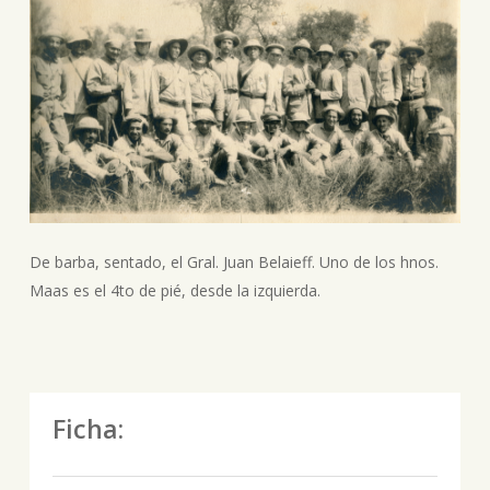
De barba, sentado, el Gral. Juan Belaieff. Uno de los hnos.
Maas es el 4to de pié, desde la izquierda.
Ficha: