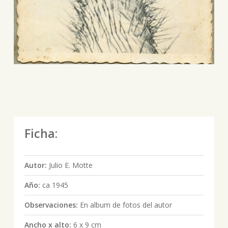
Ficha:
Autor:
Julio E. Motte
Año:
ca 1945
Observaciones:
En album de fotos del autor
Ancho x alto:
6 x 9 cm