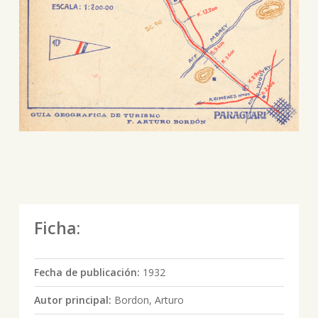
Ficha:
Fecha de publicación:
1932
Autor principal:
Bordon, Arturo