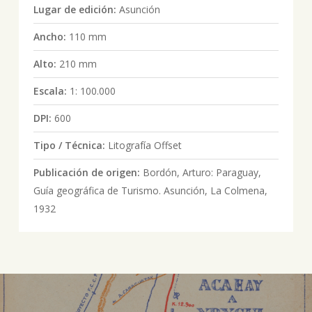
Lugar de edición:
Asunción
Ancho:
110 mm
Alto:
210 mm
Escala:
1: 100.000
DPI:
600
Tipo / Técnica:
Litografía Offset
Publicación de origen:
Bordón, Arturo: Paraguay,
Guía geográfica de Turismo. Asunción, La Colmena,
1932