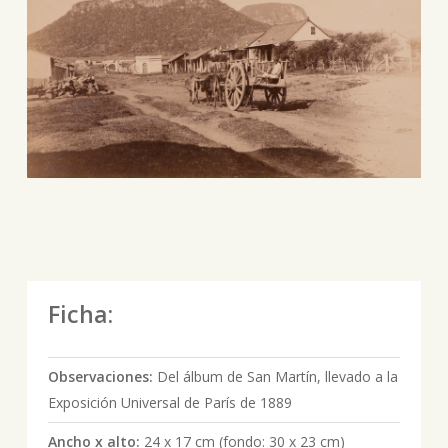
Ficha:
Observaciones:
Del álbum de San Martín, llevado a la
Exposición Universal de París de 1889
Ancho x alto:
24 x 17 cm (fondo: 30 x 23 cm)