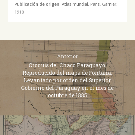
Publicación de origen:
Atlas mundial. Paris, Garnier,
1910
Anterior
Croquis del Chaco Paraguayo.
Reproducido del mapa de Fontana.
Levantado por orden del Superior
Gobierno del Paraguay en el mes de
octubre de 1885