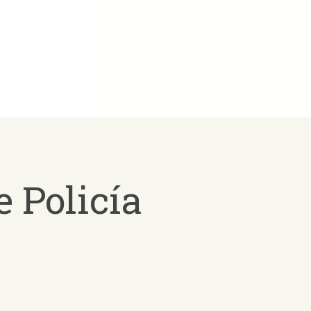
 Policía