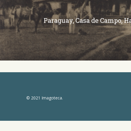
Paraguay, Casa de Campo, H
© 2021 Imagoteca.