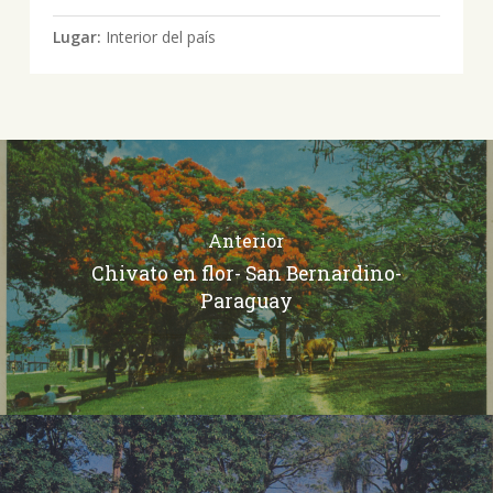
Lugar:
Interior del país
Anterior
Chivato en flor- San Bernardino-
Paraguay