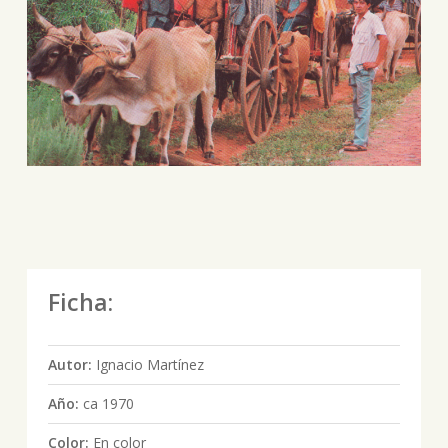
Ficha:
Autor:
Ignacio Martínez
Año:
ca 1970
Color:
En color