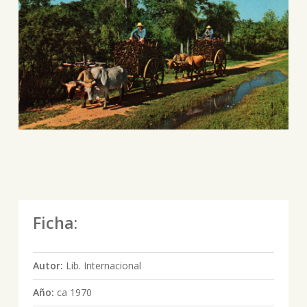
Ficha:
Autor:
Lib. Internacional
Año:
ca 1970