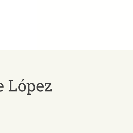
e López