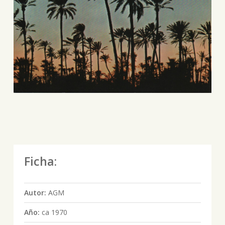
Ficha:
Autor:
AGM
Año:
ca 1970