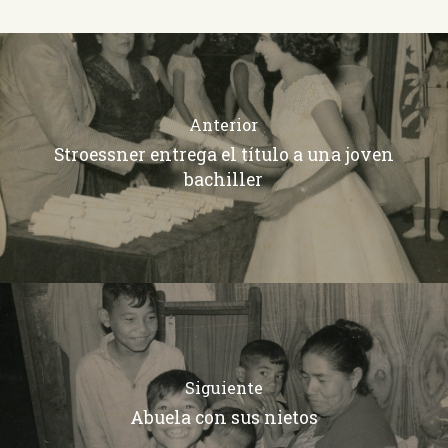
Anterior
Stroessner entrega el título a una joven
bachiller
Siguiente
Abuela con sus nietos