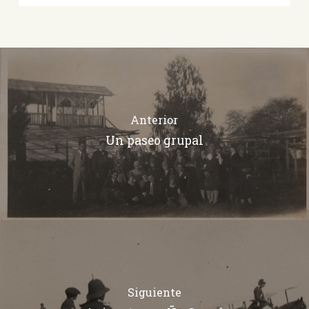
Anterior
Un paseo grupal
Siguiente