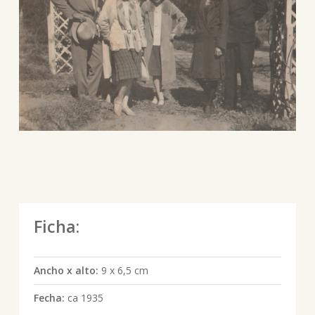
Ficha:
Ancho x alto:
9 x 6,5 cm
Fecha:
ca 1935