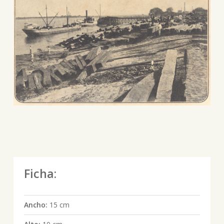
Ficha:
Ancho:
15 cm