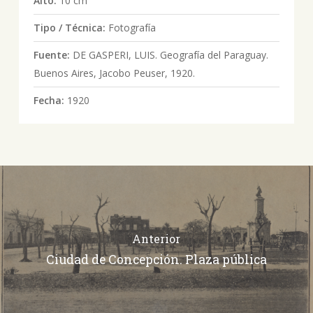
Alto:
10 cm
Tipo / Técnica:
Fotografía
Fuente:
DE GASPERI, LUIS. Geografía del Paraguay.
Buenos Aires, Jacobo Peuser, 1920.
Fecha:
1920
Anterior
Ciudad de Concepción. Plaza pública