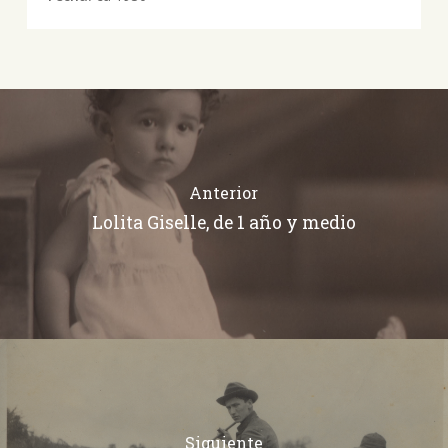
Anterior
Lolita Giselle, de 1 año y medio
Siguiente