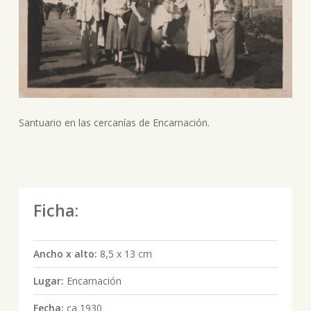
Santuario en las cercanías de Encarnación.
Ficha:
Ancho x alto:
8,5 x 13 cm
Lugar:
Encarnación
Fecha:
ca 1930