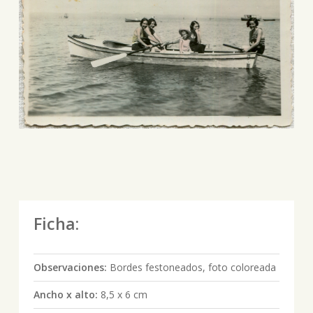
Ficha:
Observaciones:
Bordes festoneados, foto coloreada
Ancho x alto:
8,5 x 6 cm