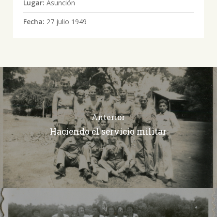
Lugar:
Asunción
Fecha:
27 julio 1949
Anterior
Haciendo el servicio militar