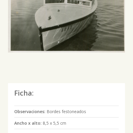
Ficha:
Observaciones:
Bordes festoneados
Ancho x alto:
8,5 x 5,5 cm