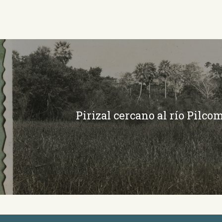
Pirizal cercano al río Pilco