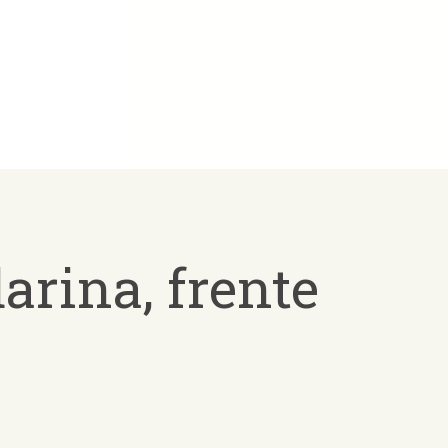
arina, frente