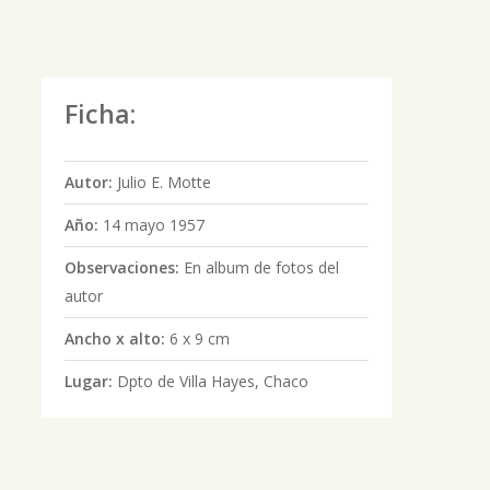
Ficha:
Autor:
Julio E. Motte
Año:
14 mayo 1957
Observaciones:
En album de fotos del
autor
Ancho x alto:
6 x 9 cm
Lugar:
Dpto de Villa Hayes, Chaco