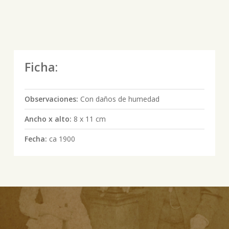
Ficha:
Observaciones:
Con daños de humedad
Ancho x alto:
8 x 11 cm
Fecha:
ca 1900