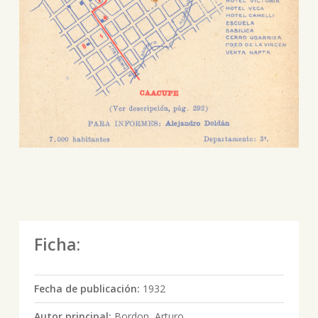
Ficha:
Fecha de publicación:
1932
Autor principal:
Bordon, Arturo