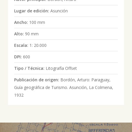
Lugar de edición:
Asunción
Ancho:
100 mm
Alto:
90 mm
Escala:
1: 20.000
DPI:
600
Tipo / Técnica:
Litografía Offset
Publicación de origen:
Bordón, Arturo: Paraguay,
Guía geográfica de Turismo. Asunción, La Colmena,
1932