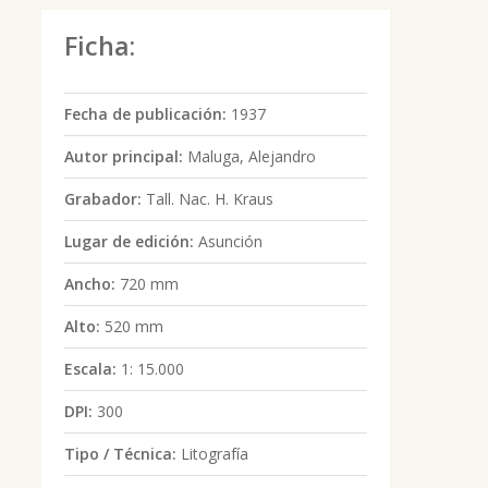
Ficha:
Fecha de publicación:
1937
Autor principal:
Maluga, Alejandro
Grabador:
Tall. Nac. H. Kraus
Lugar de edición:
Asunción
Ancho:
720 mm
Alto:
520 mm
Escala:
1: 15.000
DPI:
300
Tipo / Técnica:
Litografía