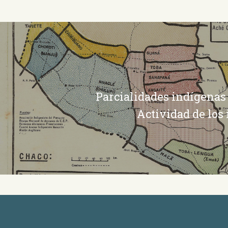
Parcialidades indígenas 
Actividad de los