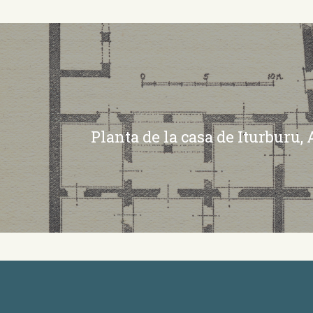
Planta de la casa de Iturburu,