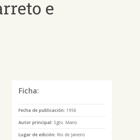
rreto e
Ficha:
Fecha de publicación:
1956
Autor principal:
Sgto. Mario
Lugar de edición:
Rio de Janeiro