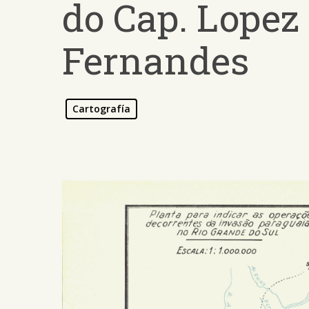
do Cap. Lopez
Fernandes
Cartografía