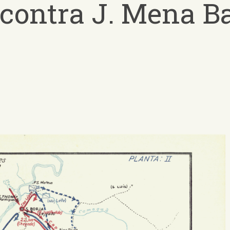
 contra J. Mena Ba