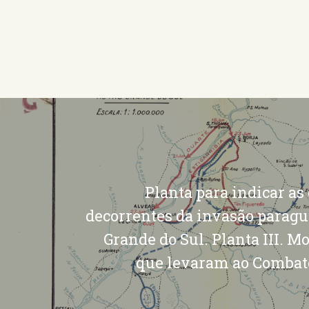
Planta para indicar as
decorrentes da invasão paragu
Grande do Sul. Planta III. 
que levaram ao Combat