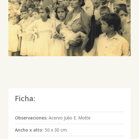
Ficha:
Observaciones:
Acervo Julio E. Motte
Ancho x alto:
50 x 30 cm.