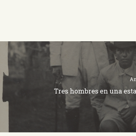
An
Tres hombres en una est