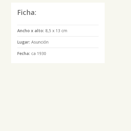
Ficha:
Ancho x alto:
8,5 x 13 cm
Lugar:
Asunción
Fecha:
ca 1930