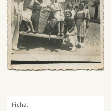
Ficha: