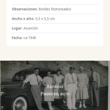
Observaciones:
Bordes festoneados
Ancho x alto:
5,5 x 5,5 cm
Lugar:
Asunción
Fecha:
ca 1940
Anterior
Paseo en auto