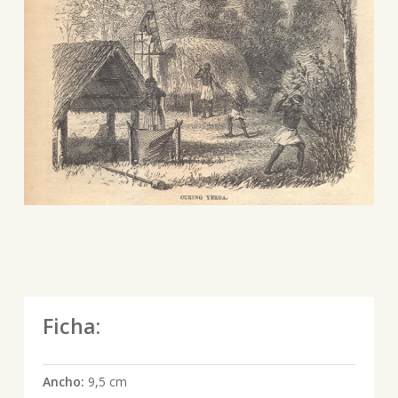
Ficha:
Ancho:
9,5 cm