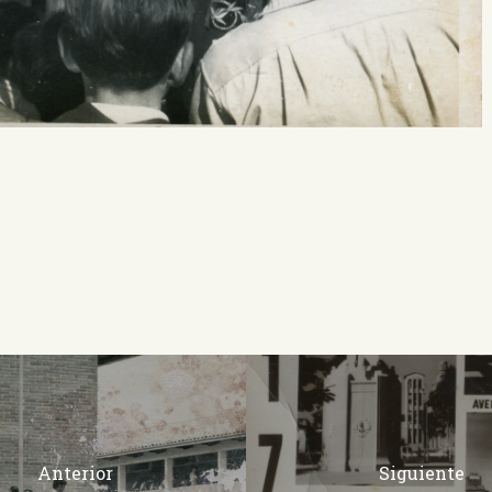
Anterior
Siguiente