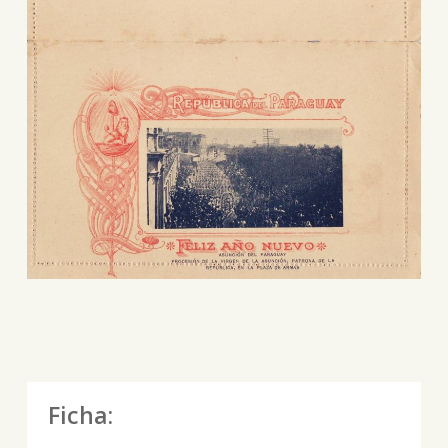
Ficha: