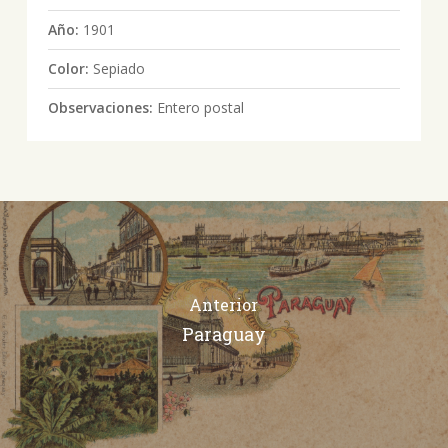
Año:
1901
Color:
Sepiado
Observaciones:
Entero postal
Anterior
Paraguay