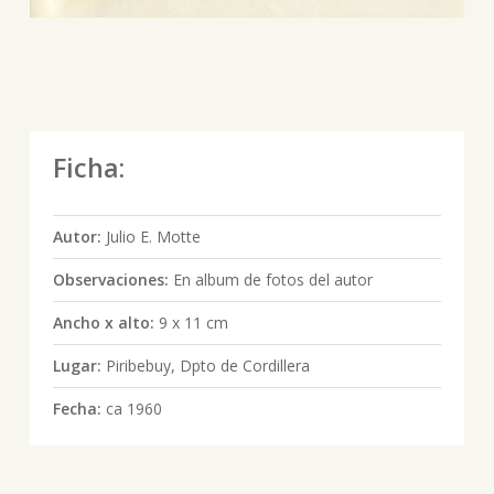
Ficha:
Autor:
Julio E. Motte
Observaciones:
En album de fotos del autor
Ancho x alto:
9 x 11 cm
Lugar:
Piribebuy, Dpto de Cordillera
Fecha:
ca 1960