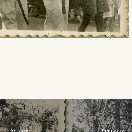
Anterior
Siguiente