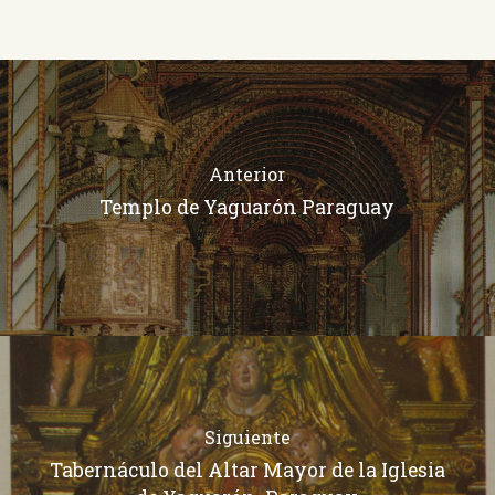
Anterior
Templo de Yaguarón Paraguay
Siguiente
Tabernáculo del Altar Mayor de la Iglesia