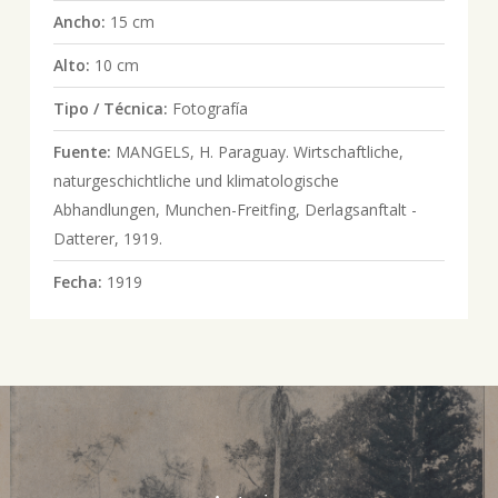
Ancho:
15 cm
Alto:
10 cm
Tipo / Técnica:
Fotografía
Fuente:
MANGELS, H. Paraguay. Wirtschaftliche,
naturgeschichtliche und klimatologische
Abhandlungen, Munchen-Freitfing, Derlagsanftalt -
Datterer, 1919.
Fecha:
1919