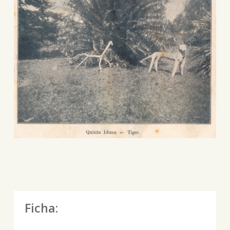
Ficha: