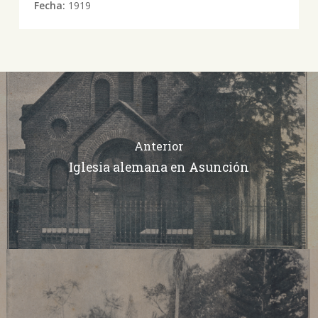
Fecha:
1919
Anterior
Iglesia alemana en Asunción