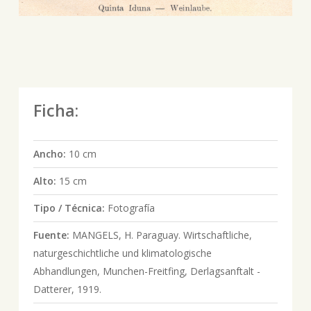
Ficha:
Ancho:
10 cm
Alto:
15 cm
Tipo / Técnica:
Fotografía
Fuente:
MANGELS, H. Paraguay. Wirtschaftliche,
naturgeschichtliche und klimatologische
Abhandlungen, Munchen-Freitfing, Derlagsanftalt -
Datterer, 1919.