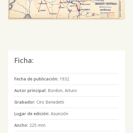
Ficha:
Fecha de publicación:
1932
Autor principal:
Bordon, Arturo
Grabador:
Ciro Benedetti
Lugar de edición:
Asunción
Ancho:
225 mm