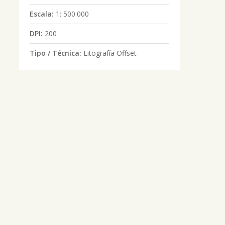
Escala:
1: 500.000
DPI:
200
Tipo / Técnica:
Litografía Offset