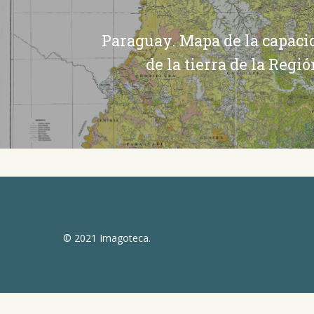
Paraguay. Mapa de la capaci
de la tierra de la Regi
© 2021 Imagoteca.