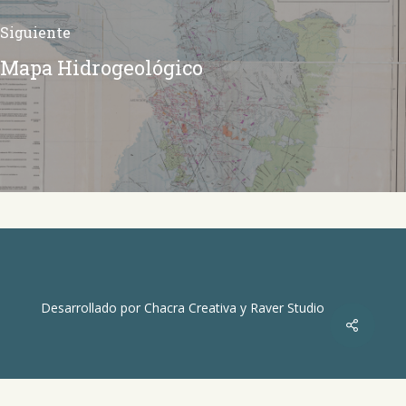
Siguiente
Mapa Hidrogeológico
Desarrollado por
Chacra Creativa
y
Raver Studio