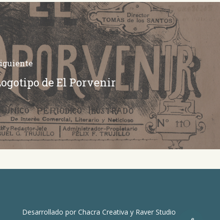
iguiente
ogotipo de El Porvenir
Desarrollado por
Chacra Creativa
y
Raver Studio