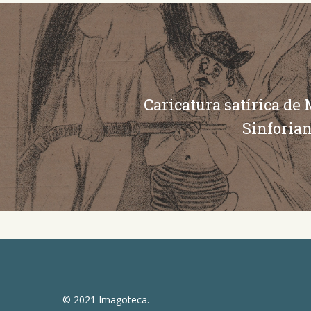
Caricatura satírica de
Sinforia
© 2021 Imagoteca.