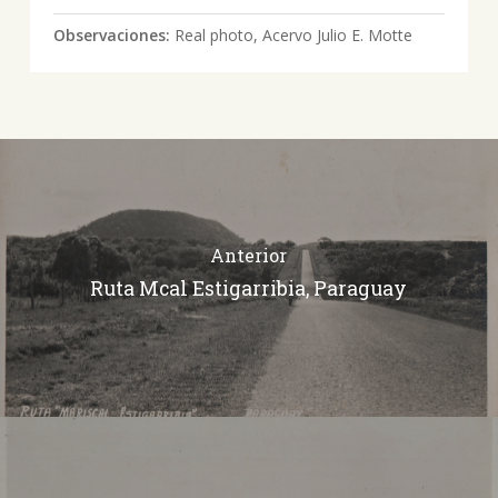
Observaciones:
Real photo, Acervo Julio E. Motte
Anterior
Ruta Mcal Estigarribia, Paraguay