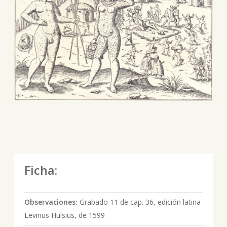
Ficha:
Observaciones:
Grabado 11 de cap. 36, edición latina
Levinus Hulsius, de 1599