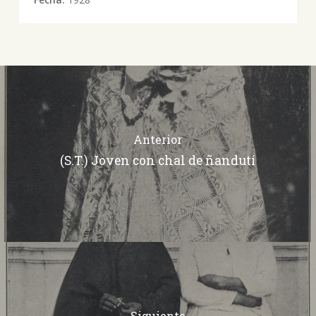
Anterior
(S.T.) Joven con chal de ñandutí
Siguiente