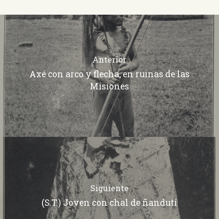
Anterior
Axé con arco y flecha, en ruinas de las
Misiones
Siguiente
(S.T.) Joven con chal de ñandutí