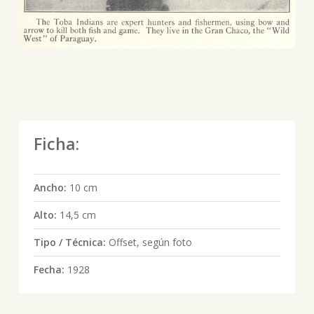
Ficha:
Ancho:
10 cm
Alto:
14,5 cm
Tipo / Técnica:
Offset, según foto
Fecha:
1928