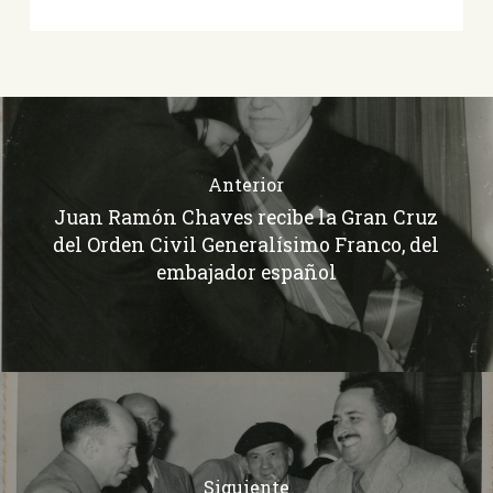
Anterior
Juan Ramón Chaves recibe la Gran Cruz
del Orden Civil Generalísimo Franco, del
embajador español
Siguiente