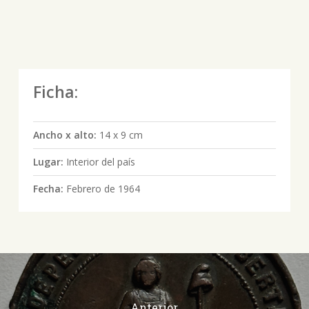
Ficha:
Ancho x alto:
14 x 9 cm
Lugar:
Interior del país
Fecha:
Febrero de 1964
Anterior