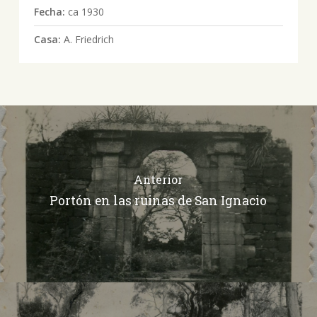
Fecha:
ca 1930
Casa:
A. Friedrich
Anterior
Portón en las ruinas de San Ignacio