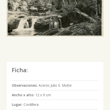
Ficha:
Observaciones:
Acervo Julio E. Motte
Ancho x alto:
12 x 9 cm
Lugar:
Cordillera